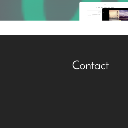
Contact